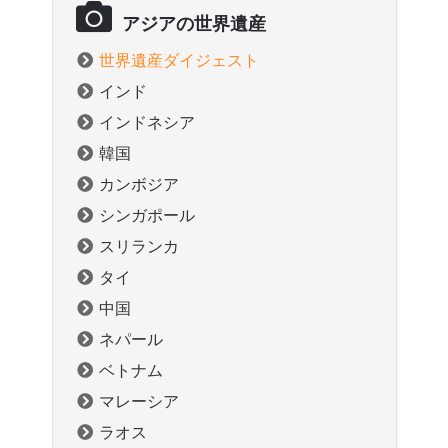
アジアの世界遺産
世界遺産ダイジェスト
インド
インドネシア
韓国
カンボジア
シンガポール
スリランカ
タイ
中国
ネパール
ベトナム
マレーシア
ラオス